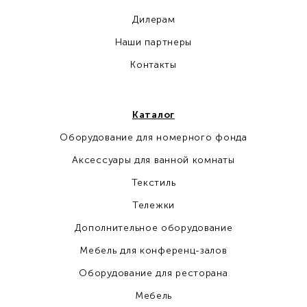
Дилерам
Наши партнеры
Контакты
Каталог
Оборудование для номерного фонда
Аксессуары для ванной комнаты
Текстиль
Тележки
Дополнительное оборудование
Мебель для конференц-залов
Оборудование для ресторана
Мебель