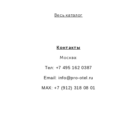
Весь каталог
Контакты
Москва:
Тел: +7 495 162 0387
Email:
info@pro-otel.ru
MAX: +7 (912) 318 08 01