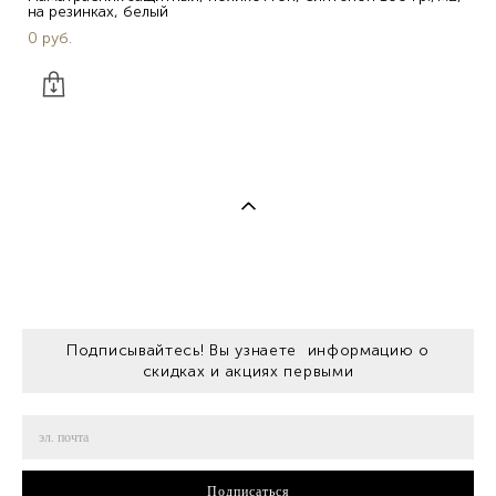
на резинках, белый
0 pуб.
Подписывайтесь! Вы узнаете информацию о
скидках и акциях первыми
Подписаться