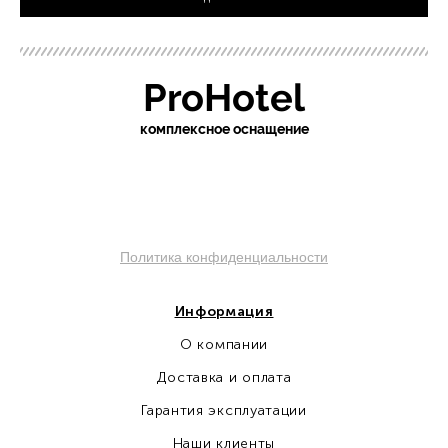
ProHotel
ко
мплексное оснащение
sochi.pro-otel.ru
Политика конфиденциальности
Информация
О компании
Доставка и оплата
Гарантия эксплуатации
Наши клиенты