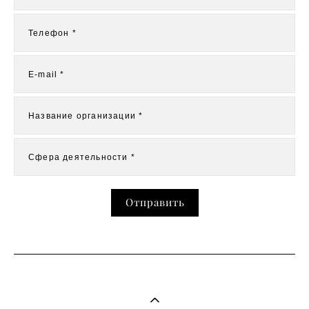
Телефон *
E-mail *
Название организации *
Сфера деятельности *
Отправить