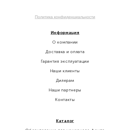
Политика конфиденциальности
Информация
О компании
Доставка и оплата
Гарантия эксплуатации
Наши клиенты
Дилерам
Наши партнеры
Контакты
Каталог