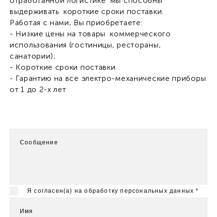
отработанной логистике мы способны
выдерживать короткие сроки поставки.
Работая с нами, Вы приобретаете:
- Низкие цены на товары коммерческого
использования (гостиницы, рестораны,
санатории);
- Короткие сроки поставки
- Гарантию на все электро-механические приборы
от 1 до 2-х лет
Сообщение
Я согласен(а) на обработку персональных данных
*
Имя