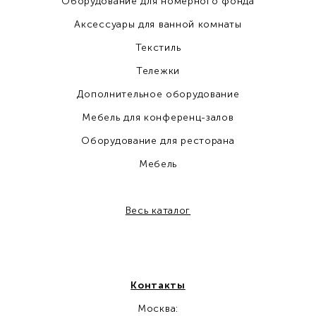
Оборудование для номерного фонда
Аксессуары для ванной комнаты
Текстиль
Тележки
Дополнительное оборудование
Мебель для конференц-залов
Оборудование для ресторана
Мебель
Весь каталог
Контакты
Москва: