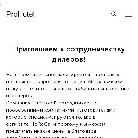
;
ProHotel
Приглашаем к сотрудничеству
дилеров!
Наша компания специализируется на оптовых
поставках товаров для гостиниц. Мы развиваем
нашу деятельность и ищем стабильных и надежных
партнеров.
Компания "ProHotel" сотрудничает с
проверенными компаниями-изготовителями
которые специализируются только в
сегменте HoReCa и поэтому мы можем
предлагать низкие цены, а благодаря