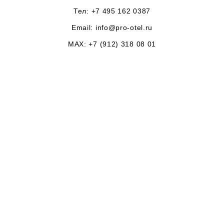
Тел: +7 495 162 0387
Email:
info@pro-otel.ru
MAX: +7 (912) 318 08 01