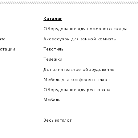
Каталог
Оборудование для номерного фонда
ата
Аксессуары для ванной комнаты
уатации
Текстиль
Тележки
Дополнительное оборудование
Мебель для конференц-залов
Оборудование для ресторана
Мебель
Весь каталог