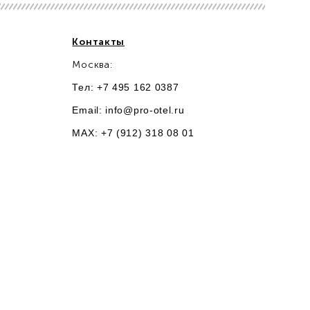
Контакты
Москва:
Тел: +7 495 162 0387
Email:
info@pro-otel.ru
MAX: +7 (912) 318 08 01