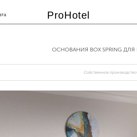
ProHotel
ата
ОСНОВАНИЯ BOX SPRING ДЛЯ
Собственное производство