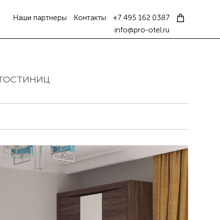
Наши партнеры
Контакты
+7 495 162 0387
info@pro-otel.ru
 ГОСТИНИЦ