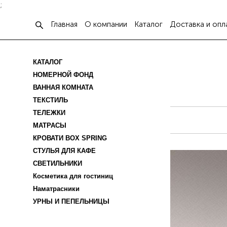
;
Главная
О компании
Каталог
Доставка и опл
КАТАЛОГ
НОМЕРНОЙ ФОНД
ВАННАЯ КОМНАТА
ТЕКСТИЛЬ
ТЕЛЕЖКИ
МАТРАСЫ
КРОВАТИ BOX SPRING
СТУЛЬЯ ДЛЯ КАФЕ
СВЕТИЛЬНИКИ
Косметика для гостиниц
Наматрасники
УРНЫ И ПЕПЕЛЬНИЦЫ