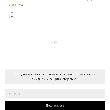
13 000 pуб.
Подписывайтесь! Вы узнаете информацию о
скидках и акциях первыми
Подписаться