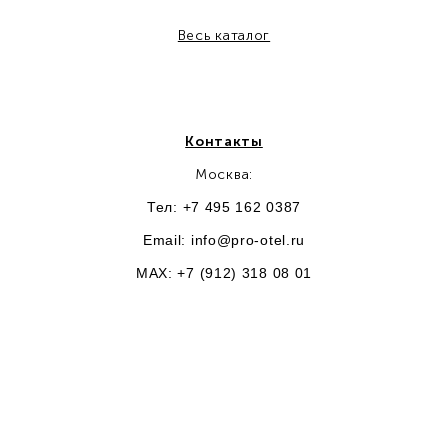
Весь каталог
Контакты
Москва:
Тел: +7 495 162 0387
Email:
info@pro-otel.ru
MAX: +7 (912) 318 08 01