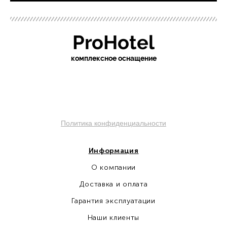
ProHotel
ко
мплексное оснащение
sochi.pro-otel.ru
Политика конфиденциальности
Информация
О компании
Доставка и оплата
Гарантия эксплуатации
Наши клиенты