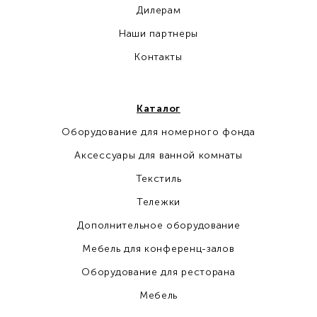
Дилерам
Наши партнеры
Контакты
Каталог
Оборудование для номерного фонда
Аксессуары для ванной комнаты
Текстиль
Тележки
Дополнительное оборудование
Мебель для конференц-залов
Оборудование для ресторана
Мебель