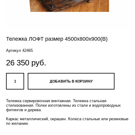
Тележка ЛОФТ размер 4500х800х900(В)
Артикул 42465
26 350 pуб.
ДОБАВИТЬ В КОРЗИНУ
Тележка сервировочная винтажная. Тележка стальная
стилизованная. Полки изготовлены из стали и водопроводных
фитингов и дерева.
Каркас металлический, окрашен. Колеса стальные или резиновые
по желанию.