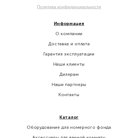
Политика конфиденциальности
Информация
О компании
Доставка и оплата
Гарантия эксплуатации
Наши клиенты
Дилерам
Наши партнеры
Контакты
Каталог
Оборудование для номерного фонда
Аксессуары для ванной комнаты