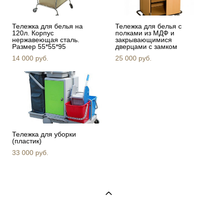
Тележка для белья на
Тележка для белья с
120л. Корпус
полками из МДФ и
нержавеющая сталь.
закрывающимися
Размер 55*55*95
дверцами с замком
14 000 pуб.
25 000 pуб.
Тележка для уборки
(пластик)
33 000 pуб.