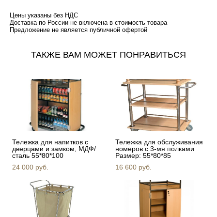
Цены указаны без НДС
Доставка по России не включена в стоимость товара
​Предложение не является публичной офертой
ТАКЖЕ ВАМ МОЖЕТ ПОНРАВИТЬСЯ
Тележка для напитков с
Тележка для обслуживания
дверцами и замком, МДФ/
номеров с 3-мя полками
сталь 55*80*100
Размер: 55*80*85
24 000 pуб.
16 600 pуб.