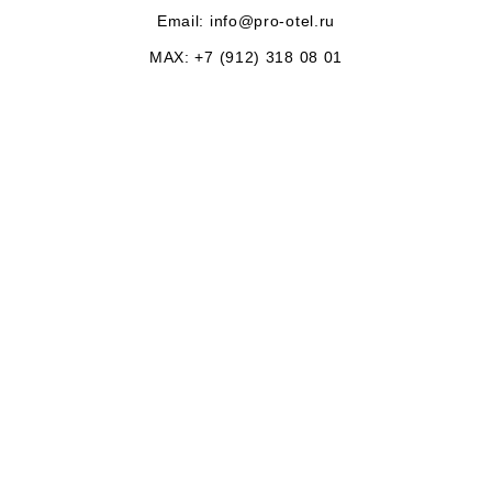
Email:
info@pro-otel.ru
MAX: +7 (912) 318 08 01