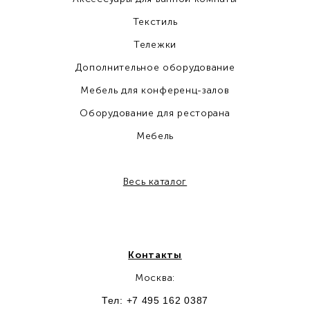
Текстиль
Тележки
Дополнительное оборудование
Мебель для конференц-залов
Оборудование для ресторана
Мебель
Весь каталог
Контакты
Москва:
Тел: +7 495 162 0387