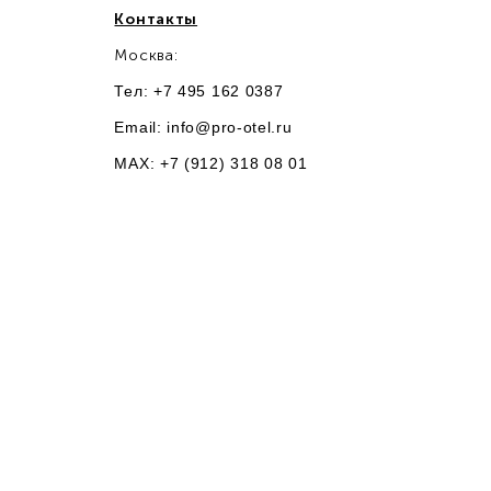
Контакты
Москва:
Тел: +7 495 162 0387
Email:
info@pro-otel.ru
MAX: +7 (912) 318 08 01