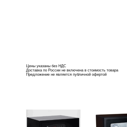
Цены указаны без НДС
Доставка по России не включена в стоимость товара
​Предложение не является публичной офертой