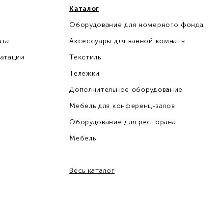
Каталог
Оборудование для номерного фонда
ата
Аксессуары для ванной комнаты
уатации
Текстиль
Тележки
Дополнительное оборудование
Мебель для конференц-залов
Оборудование для ресторана
Мебель
Весь каталог