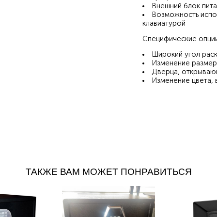
Внешний блок пита
Возможность испол
клавиатурой
Специфические опции
Широкий угол раск
Изменение разме
Дверца, открываю
Изменение цвета, 
ТАКЖЕ ВАМ МОЖЕТ ПОНРАВИТЬСЯ