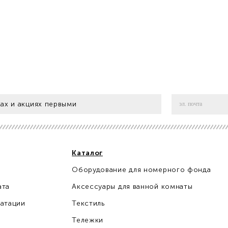
ах и акциях первыми
Каталог
Оборудование для номерного фонда
ата
Аксессуары для ванной комнаты
уатации
Текстиль
Тележки