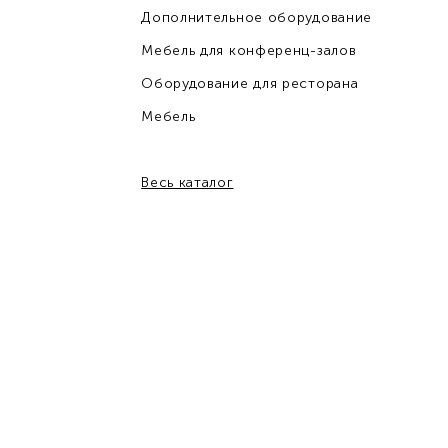
Дополнительное оборудование
Мебель для конференц-залов
Оборудование для ресторана
Мебель
Весь каталог