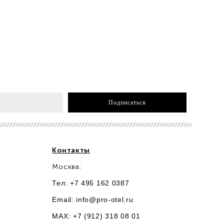
Подписаться
Контакты
Москва:
Тел: +7 495 162 0387
Email:
info@pro-otel.ru
MAX: +7 (912) 318 08 01