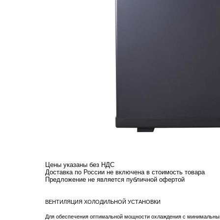
Цены указаны без НДС
Доставка по России не включена в стоимость товара
​Предложение не является публичной офертой
ВЕНТИЛЯЦИЯ ХОЛОДИЛЬНОЙ УСТАНОВКИ
Для обеспечения оптимальной мощности охлаждения с минимальным 