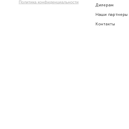
Политика конфиденциальности
Дилерам
Наши партнеры
Контакты