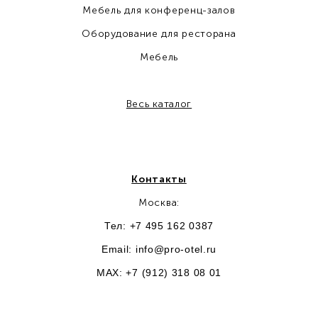
Мебель для конференц-залов
Оборудование для ресторана
Мебель
Весь каталог
Контакты
Москва:
Тел: +7 495 162 0387
Email:
info@pro-otel.ru
MAX: +7 (912) 318 08 01