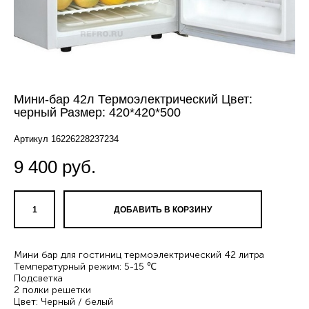
Мини-бар 42л Термоэлектрический Цвет:
черный Размер: 420*420*500
Артикул 16226228237234
9 400 pуб.
ДОБАВИТЬ В КОРЗИНУ
Мини бар для гостиниц термоэлектрический 42 литра
Температурный режим: 5-15 ℃
Подсветка
2 полки решетки
Цвет: Черный / белый