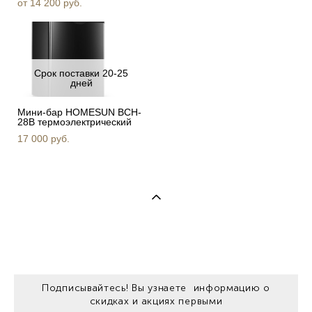
от 14 200 pуб.
Срок поставки 20-25
дней
Мини-бар HOMESUN BCH-
28B термоэлектрический
17 000 pуб.
Подписывайтесь! Вы узнаете информацию о
скидках и акциях первыми