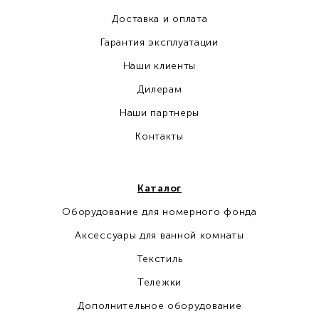
Доставка и оплата
Гарантия эксплуатации
Наши клиенты
Дилерам
Наши партнеры
Контакты
Каталог
Оборудование для номерного фонда
Аксессуары для ванной комнаты
Текстиль
Тележки
Дополнительное оборудование