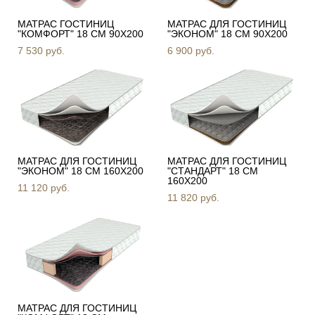
МАТРАС ГОСТИНИЦ
МАТРАС ДЛЯ ГОСТИНИЦ
"КОМФОРТ" 18 СМ 90Х200
"ЭКОНОМ" 18 СМ 90Х200
7 530 pуб.
6 900 pуб.
МАТРАС ДЛЯ ГОСТИНИЦ
МАТРАС ДЛЯ ГОСТИНИЦ
"ЭКОНОМ" 18 СМ 160Х200
"СТАНДАРТ" 18 СМ
160Х200
11 120 pуб.
11 820 pуб.
МАТРАС ДЛЯ ГОСТИНИЦ