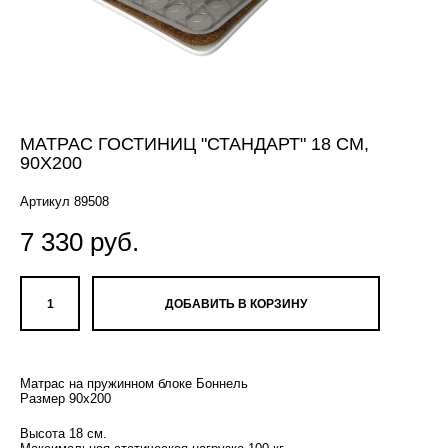
МАТРАС ГОСТИНИЦ "СТАНДАРТ" 18 СМ,
90Х200
Артикул 89508
7 330 pуб.
ДОБАВИТЬ В КОРЗИНУ
Матрас на пружинном блоке Боннель
Размер 90х200
Высота 18 см.