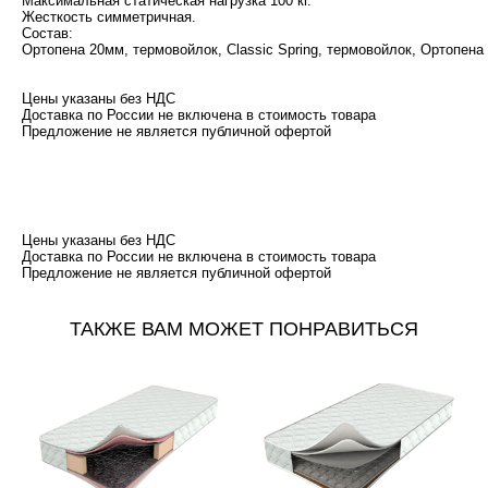
Максимальная статическая нагрузка 100 кг.
Жесткость симметричная.
Состав:
Ортопена 20мм, термовойлок, Classic Spring, термовойлок, Ортопен
Цены указаны без НДС
Доставка по России не включена в стоимость товара
​Предложение не является публичной офертой
Цены указаны без НДС
Доставка по России не включена в стоимость товара
​Предложение не является публичной офертой
ТАКЖЕ ВАМ МОЖЕТ ПОНРАВИТЬСЯ