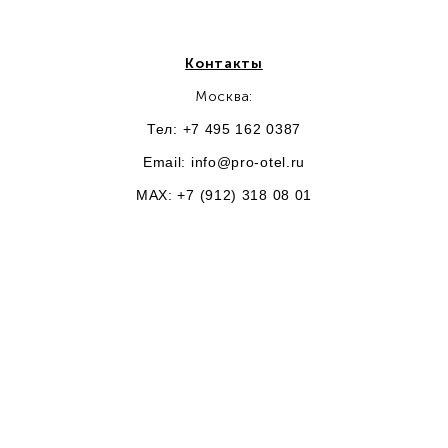
Контакты
Москва:
Тел: +7 495 162 0387
Email:
info@pro-otel.ru
MAX: +7 (912) 318 08 01