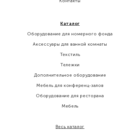
Контакты
Каталог
Оборудование для номерного фонда
Аксессуары для ванной комнаты
Текстиль
Тележки
Дополнительное оборудование
Мебель для конференц-залов
Оборудование для ресторана
Мебель
Весь каталог