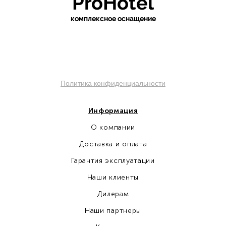
ProHotel
ко
мплексное оснащение
sochi.pro-otel.ru
Политика конфиденциальности
Информация
О компании
Доставка и оплата
Гарантия эксплуатации
Наши клиенты
Дилерам
Наши партнеры