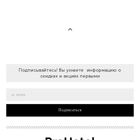
Подписывайтесь! Вы узнаете информацию о
скидках и акциях первыми
Подписаться