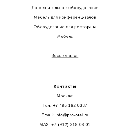
Дополнительное оборудование
Мебель для конференц-залов
Оборудование для ресторана
Мебель
Весь каталог
Контакты
Москва:
Тел: +7 495 162 0387
Email:
info@pro-otel.ru
MAX: +7 (912) 318 08 01