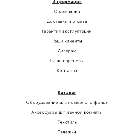
Информация
О компании
Доставка и оплата
Гарантия эксплуатации
Наши клиенты
Дилерам
Наши партнеры
Контакты
Каталог
Оборудование для номерного фонда
Аксессуары для ванной комнаты
Текстиль
Тележки