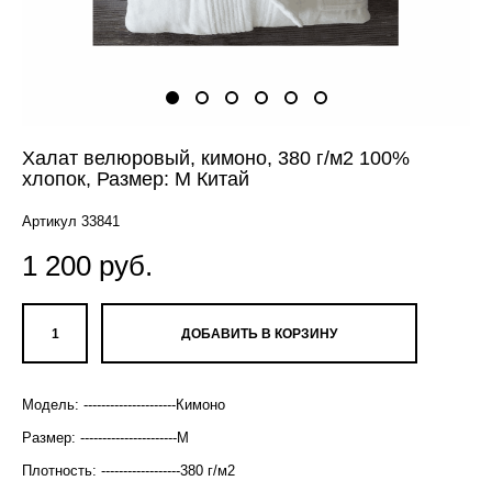
Халат велюровый, кимоно, 380 г/м2 100%
хлопок, Размер: М Китай
Артикул 33841
1 200 pуб.
ДОБАВИТЬ В КОРЗИНУ
Модель: ---------------------Кимоно
Размер: ----------------------М
Плотность: ------------------380 г/м2