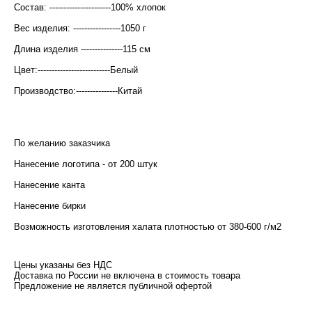
Состав: ----------------------100% хлопок
Вес изделия: -----------------1050 г
Длина изделия ---------------115 см
Цвет:--------------------------Белый
Производство:---------------Китай
По желанию заказчика
Нанесение логотипа - от 200 штук
Нанесение канта
Нанесение бирки
Возможность изготовления халата плотностью от 380-600 г/м2
Цены указаны без НДС
Доставка по России не включена в стоимость товара
​Предложение не является публичной офертой