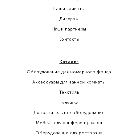
Наши клиенты
Дилерам
Наши партнеры
Контакты
Каталог
Оборудование для номерного фонда
Аксессуары для ванной комнаты
Текстиль
Тележки
Дополнительное оборудование
Мебель для конференц-залов
Оборудование для ресторана