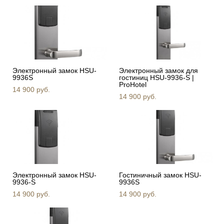
Электронный замок HSU-
Электронный замок для
9936S
гостиниц HSU-9936-S |
ProHotel
14 900 pуб.
14 900 pуб.
Электронный замок HSU-
Гостиничный замок HSU-
9936-S
9936S
14 900 pуб.
14 900 pуб.