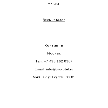
Мебель
Весь каталог
Контакты
Москва:
Тел: +7 495 162 0387
Email:
info@pro-otel.ru
MAX: +7 (912) 318 08 01