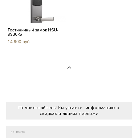
Гостиничный замок HSU-
9936-S
14 900 pуб.
Подписывайтесь! Вы узнаете информацию о
скидках и акциях первыми