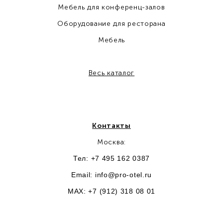
Мебель для конференц-залов
Оборудование для ресторана
Мебель
Весь каталог
Контакты
Москва:
Тел: +7 495 162 0387
Email:
info@pro-otel.ru
MAX: +7 (912) 318 08 01