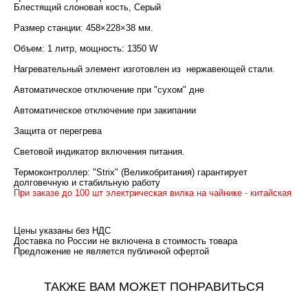
Блестящий слоновая кость, Серый
Размер станции: 458×228×38 мм.
Объем: 1 литр, мощность: 1350 W
Нагревательный элемент изготовлен из нержавеющей стали.
Автоматическое отключение при "сухом" дне
Автоматическое отключение при закипании
Защита от перегрева
Световой индикатор включения питания.
Термоконтроллер: "Strix" (Великобритания) гарантирует
долговечную и стабильную работу
При заказе до 100 шт электрическая вилка на чайнике - китайская
Цены указаны без НДС
Доставка по России не включена в стоимость товара
​Предложение не является публичной офертой
ТАКЖЕ ВАМ МОЖЕТ ПОНРАВИТЬСЯ