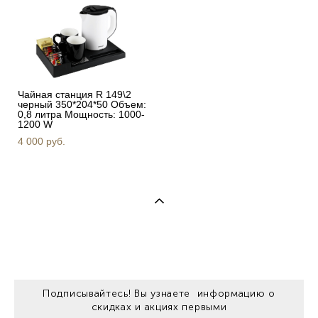
Чайная станция R 149\2
черный 350*204*50 Объем:
0,8 литра Мощность: 1000-
1200 W
4 000 pуб.
Подписывайтесь! Вы узнаете информацию о
скидках и акциях первыми