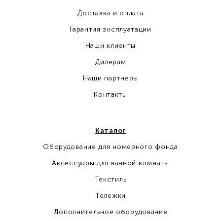
Доставка и оплата
Гарантия эксплуатации
Наши клиенты
Дилерам
Наши партнеры
Контакты
Каталог
Оборудование для номерного фонда
Аксессуары для ванной комнаты
Текстиль
Тележки
Дополнительное оборудование