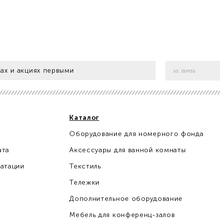
ах и акциях первыми
Каталог
Оборудование для номерного фонда
ата
Аксессуары для ванной комнаты
уатации
Текстиль
Тележки
Дополнительное оборудование
Мебель для конференц-залов