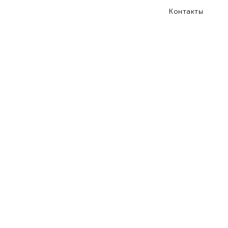
Контакты