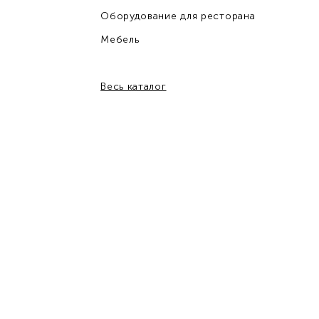
Оборудование для ресторана
Мебель
Весь каталог