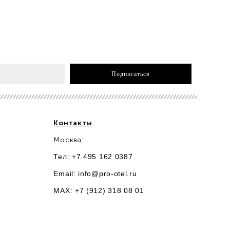
Подписаться
Контакты
Москва:
Тел: +7 495 162 0387
Email:
info@pro-otel.ru
MAX: +7 (912) 318 08 01