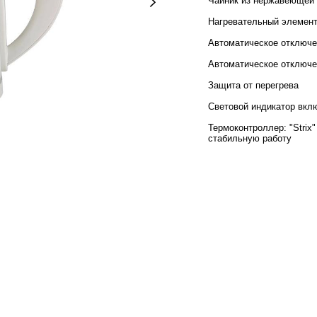
Чайник из нержавеющей 
Нагревательный элемент
Автоматическое отключе
Автоматическое отключе
Защита от перегрева
Световой индикатор вкл
Термоконтроллер: "Strix
стабильную работу