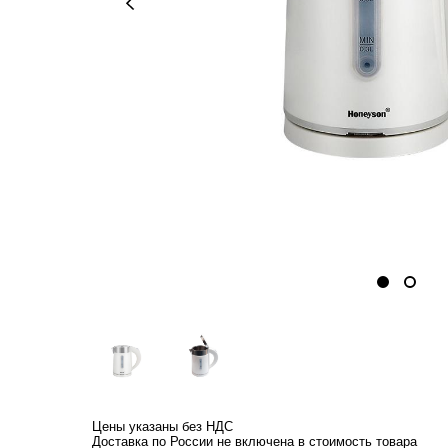
Цены указаны без НДС
Доставка по России не включена в стоимость товара