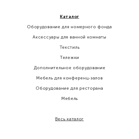
Каталог
Оборудование для номерного фонда
Аксессуары для ванной комнаты
Текстиль
Тележки
Дополнительное оборудование
Мебель для конференц-залов
Оборудование для ресторана
Мебель
Весь каталог