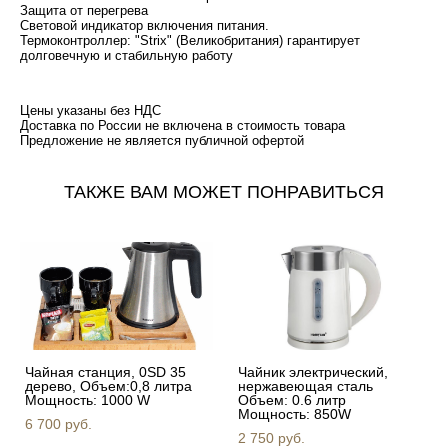
Защита от перегрева
Световой индикатор включения питания.
Термоконтроллер: "Strix" (Великобритания) гарантирует
долговечную и стабильную работу
Цены указаны без НДС
Доставка по России не включена в стоимость товара
​Предложение не является публичной офертой
ТАКЖЕ ВАМ МОЖЕТ ПОНРАВИТЬСЯ
Чайная станция, 0SD 35
Чайник электрический,
дерево, Объем:0,8 литра
нержавеющая сталь
Мощность: 1000 W
Объем: 0.6 литр
Мощность: 850W
6 700 pуб.
2 750 pуб.