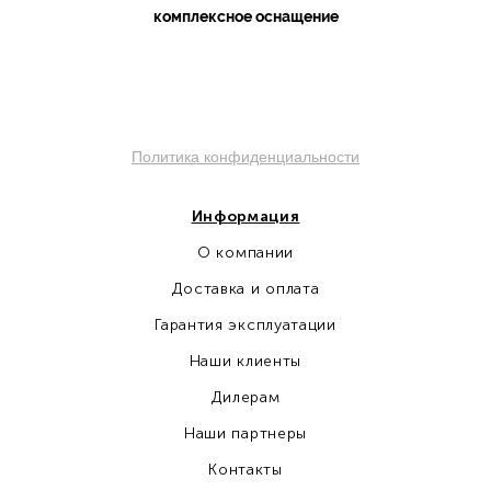
ко
мплексное оснащение
sochi.pro-otel.ru
Политика конфиденциальности
Информация
О компании
Доставка и оплата
Гарантия эксплуатации
Наши клиенты
Дилерам
Наши партнеры
Контакты