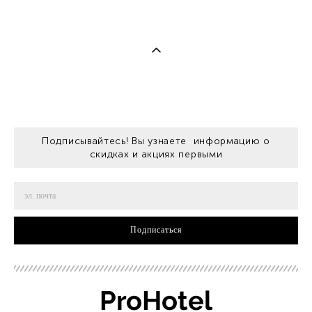
Подписывайтесь! Вы узнаете информацию о
скидках и акциях первыми
Подписаться
ProHotel