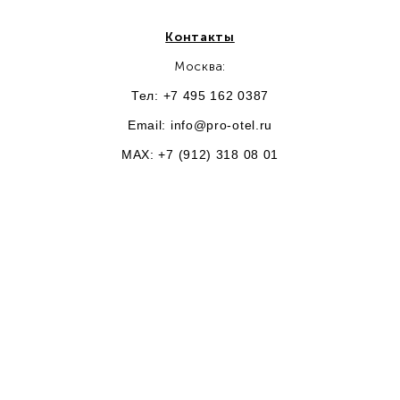
Контакты
Москва:
Тел: +7 495 162 0387
Email:
info@pro-otel.ru
MAX: +7 (912) 318 08 01