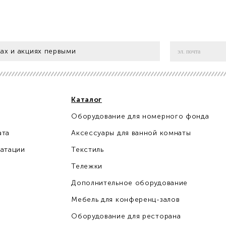
ах и акциях первыми
Каталог
Оборудование для номерного фонда
ата
Аксессуары для ванной комнаты
уатации
Текстиль
Тележки
Дополнительное оборудование
Мебель для конференц-залов
Оборудование для ресторана