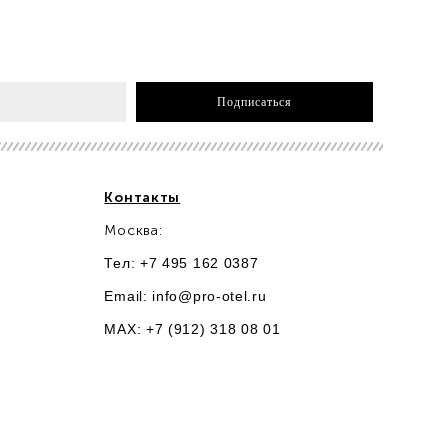
Подписаться
Контакты
Москва:
Тел: +7 495 162 0387
Email:
info@pro-otel.ru
MAX: +7 (912) 318 08 01