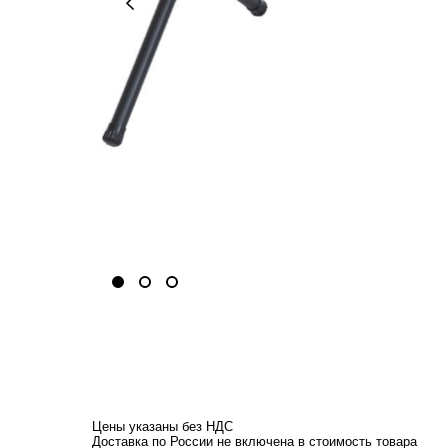
Цены указаны без НДС
Доставка по России не включена в стоимость товара