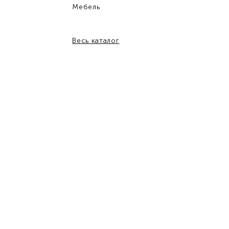
Мебель
Весь каталог